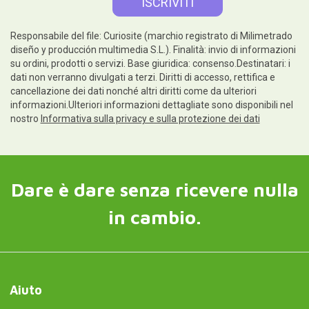
Responsabile del file: Curiosite (marchio registrato di Milimetrado
diseño y producción multimedia S.L.). Finalità: invio di informazioni
su ordini, prodotti o servizi. Base giuridica: consenso.Destinatari: i
dati non verranno divulgati a terzi. Diritti di accesso, rettifica e
cancellazione dei dati nonché altri diritti come da ulteriori
informazioni.Ulteriori informazioni dettagliate sono disponibili nel
nostro
Informativa sulla privacy e sulla protezione dei dati
Dare è dare senza ricevere nulla
in cambio.
Aiuto