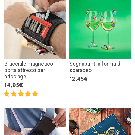
Bracciale magnetico
Segnapunti a forma di
porta attrezzi per
scarabeo
bricolage
12,45€
14,95€