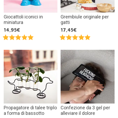
Giocattoli iconici in
Grembiule originale per
miniatura
gatti
14,95€
17,45€
Propagatore di talee triplo
Confezione da 3 gel per
a forma di bassotto
alleviare il dolore