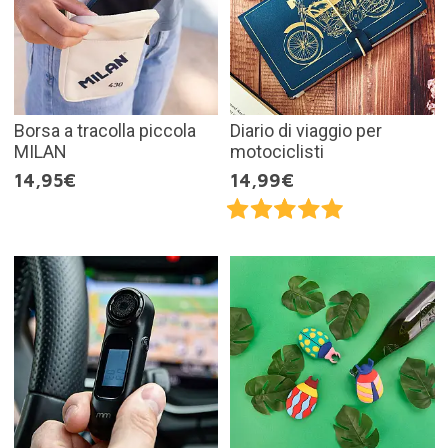
Borsa a tracolla piccola
Diario di viaggio per
MILAN
motociclisti
14,95€
14,99€