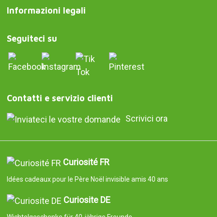
Informazioni legali
Seguiteci su
Contatti e servizio clienti
Scrivici ora
Curiosité FR
Idées cadeaux pour le Père Noël invisible amis 40 ans
Curiosite DE
Wichtelgeschenke für 40-jährige Freunde