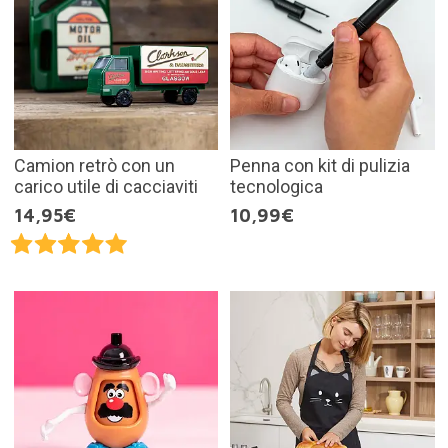
Camion retrò con un
Penna con kit di pulizia
carico utile di cacciaviti
tecnologica
14,95€
10,99€