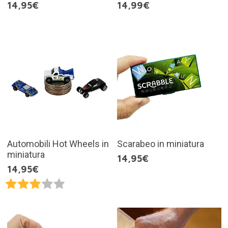
14,95€
14,99€
Automobili Hot Wheels in
Scarabeo in miniatura
miniatura
14,95€
14,95€