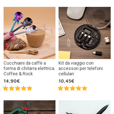
Cucchiaini da caffè a
Kit da viaggio con
forma di chitarra elettrica.
accessori per telefoni
Coffee & Rock
cellulari
14,90€
10,45€