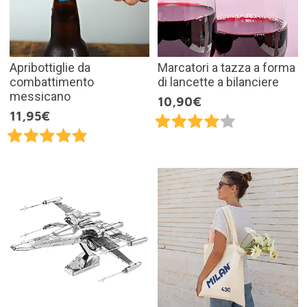
Apribottiglie da
Marcatori a tazza a forma
combattimento
di lancette a bilanciere
messicano
10,90€
11,95€