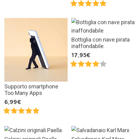
Bottiglia con nave pirata
inaffondabile
17,95€
Supporto smartphone
Too Many Apps
6,99€