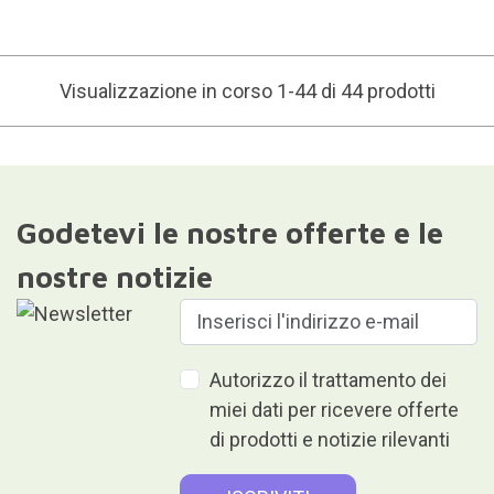
Visualizzazione in corso 1-44 di 44 prodotti
Godetevi le nostre offerte e le
nostre notizie
Autorizzo il trattamento dei
miei dati per ricevere offerte
di prodotti e notizie rilevanti