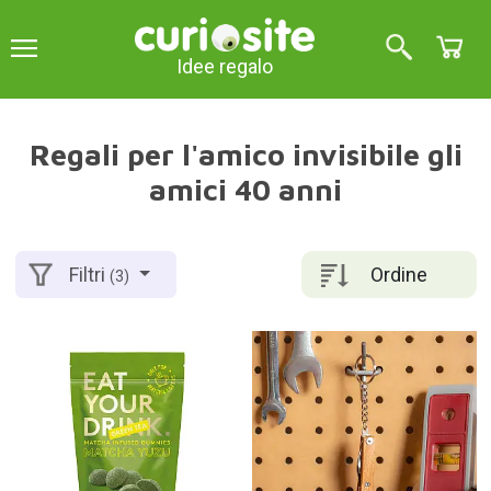
Idee regalo
Regali per l'amico invisibile gli
amici 40 anni
Ordine
Filtri
(3)