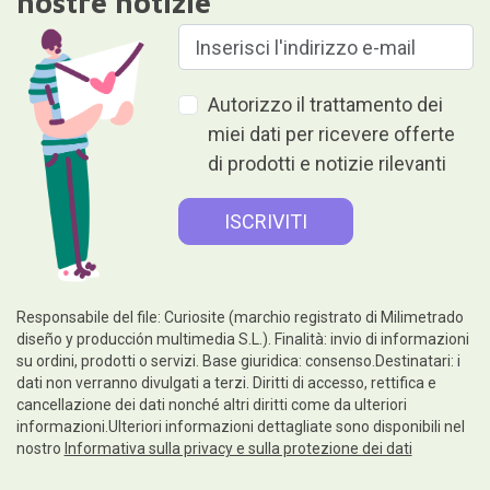
nostre notizie
Autorizzo il trattamento dei
miei dati per ricevere offerte
di prodotti e notizie rilevanti
Responsabile del file: Curiosite (marchio registrato di Milimetrado
diseño y producción multimedia S.L.). Finalità: invio di informazioni
su ordini, prodotti o servizi. Base giuridica: consenso.Destinatari: i
dati non verranno divulgati a terzi. Diritti di accesso, rettifica e
cancellazione dei dati nonché altri diritti come da ulteriori
informazioni.Ulteriori informazioni dettagliate sono disponibili nel
nostro
Informativa sulla privacy e sulla protezione dei dati