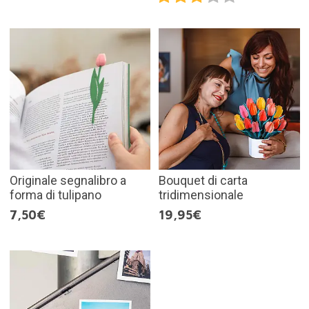
Originale segnalibro a
Bouquet di carta
forma di tulipano
tridimensionale
7,50€
19,95€