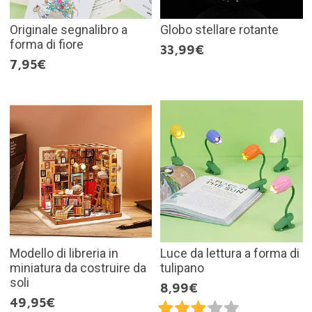
Originale segnalibro a
Globo stellare rotante
forma di fiore
33,99€
7,95€
Modello di libreria in
Luce da lettura a forma di
miniatura da costruire da
tulipano
soli
8,99€
49,95€