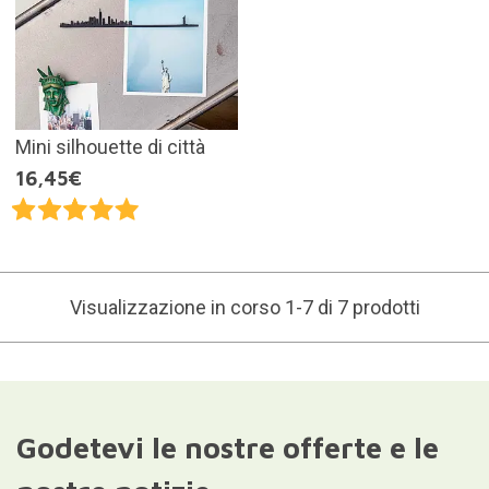
Mini silhouette di città
16,45€
Visualizzazione in corso 1-7 di 7 prodotti
Godetevi le nostre offerte e le