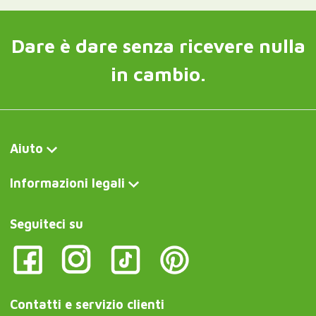
Dare è dare senza ricevere nulla
in cambio.
Aiuto
Informazioni legali
Seguiteci su
Contatti e servizio clienti