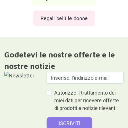
Regali belli le donne
Godetevi le nostre offerte e le
nostre notizie
Autorizzo il trattamento dei
miei dati per ricevere offerte
di prodotti e notizie rilevanti