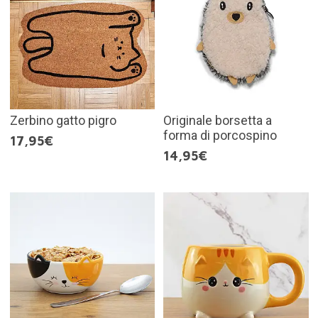
Zerbino gatto pigro
Originale borsetta a
forma di porcospino
17,95€
14,95€