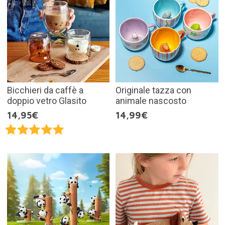
Bicchieri da caffè a
Originale tazza con
doppio vetro Glasito
animale nascosto
14,95€
14,99€