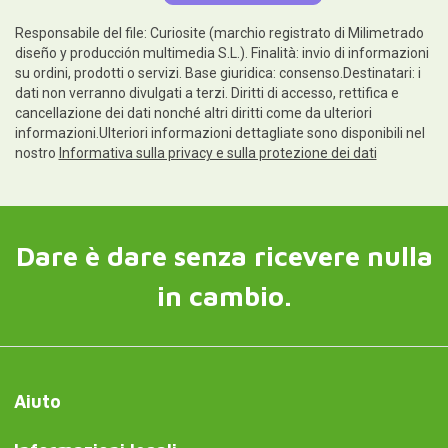
Responsabile del file: Curiosite (marchio registrato di Milimetrado
diseño y producción multimedia S.L.). Finalità: invio di informazioni
su ordini, prodotti o servizi. Base giuridica: consenso.Destinatari: i
dati non verranno divulgati a terzi. Diritti di accesso, rettifica e
cancellazione dei dati nonché altri diritti come da ulteriori
informazioni.Ulteriori informazioni dettagliate sono disponibili nel
nostro
Informativa sulla privacy e sulla protezione dei dati
Dare è dare senza ricevere nulla
in cambio.
Aiuto