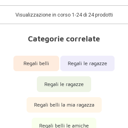
Visualizzazione in corso 1-24 di 24 prodotti
Categorie correlate
Regali belli
Regali le ragazze
Regali le ragazze
Regali belli la mia ragazza
Regali belli le amiche