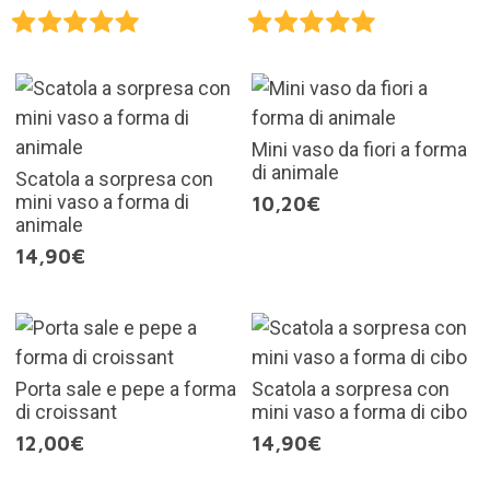
Mini vaso da fiori a forma
di animale
Scatola a sorpresa con
mini vaso a forma di
10,20€
animale
14,90€
Porta sale e pepe a forma
Scatola a sorpresa con
di croissant
mini vaso a forma di cibo
12,00€
14,90€