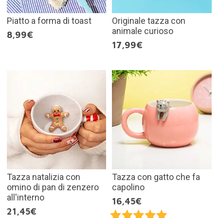
Piatto a forma di toast
Originale tazza con
animale curioso
8,99€
17,99€
Tazza natalizia con
Tazza con gatto che fa
omino di pan di zenzero
capolino
all'interno
16,45€
21,45€