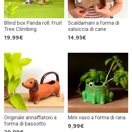
Blind box Panda roll: Fruit
Scaldamani a forma di
Tree Climbing
salsiccia di cane
19,99€
14,95€
Originale annaffiatoio a
Mini vaso a forma di rana
forma di bassotto
9,99€