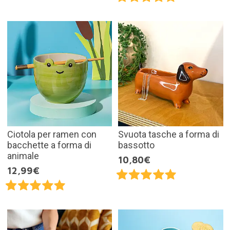
Ciotola per ramen con
Svuota tasche a forma di
bacchette a forma di
bassotto
animale
10,80€
12,99€