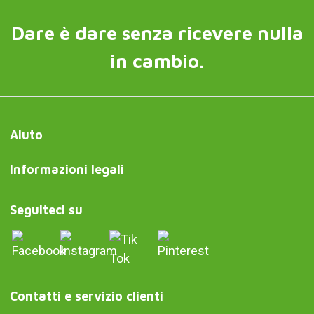
Dare è dare senza ricevere nulla
in cambio.
Aiuto
Informazioni legali
Seguiteci su
Contatti e servizio clienti