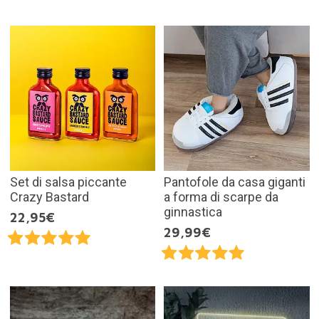
Set di salsa piccante
Pantofole da casa giganti
Crazy Bastard
a forma di scarpe da
ginnastica
22,95€
29,99€