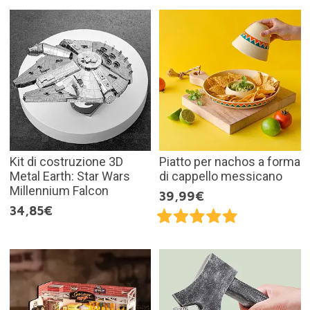
Kit di costruzione 3D
Piatto per nachos a forma
Metal Earth: Star Wars
di cappello messicano
Millennium Falcon
39,99€
34,85€