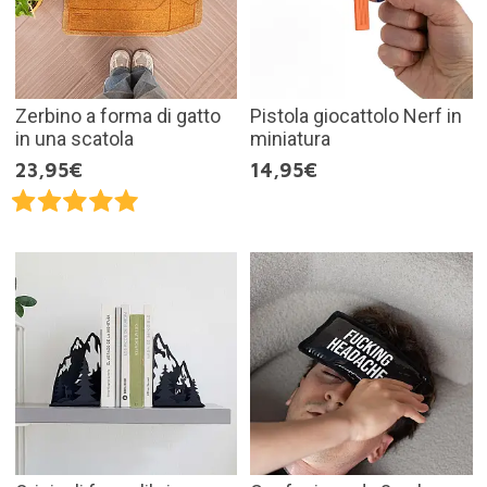
Zerbino a forma di gatto
Pistola giocattolo Nerf in
in una scatola
miniatura
23,95€
14,95€