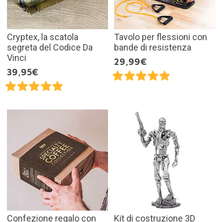
Cryptex, la scatola
Tavolo per flessioni con
segreta del Codice Da
bande di resistenza
Vinci
29,99€
39,95€
Confezione regalo con
Kit di costruzione 3D