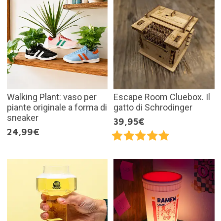
Walking Plant: vaso per
Escape Room Cluebox. Il
piante originale a forma di
gatto di Schrodinger
sneaker
39,95€
24,99€