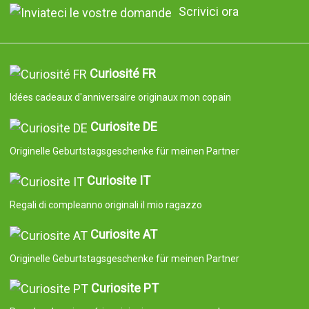
Scrivici ora
Curiosité FR
Idées cadeaux d'anniversaire originaux mon copain
Curiosite DE
Originelle Geburtstagsgeschenke für meinen Partner
Curiosite IT
Regali di compleanno originali il mio ragazzo
Curiosite AT
Originelle Geburtstagsgeschenke für meinen Partner
Curiosite PT