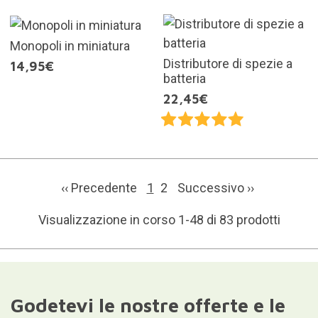
Monopoli in miniatura
Distributore di spezie a
14,95€
batteria
22,45€
‹‹ Precedente
1
2
Successivo
››
Visualizzazione in corso 1-48 di 83 prodotti
Godetevi le nostre offerte e le