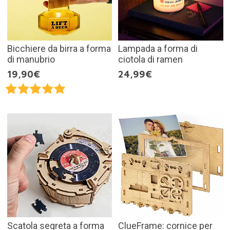
Bicchiere da birra a forma
Lampada a forma di
di manubrio
ciotola di ramen
19,90€
24,99€
Scatola segreta a forma
ClueFrame: cornice per