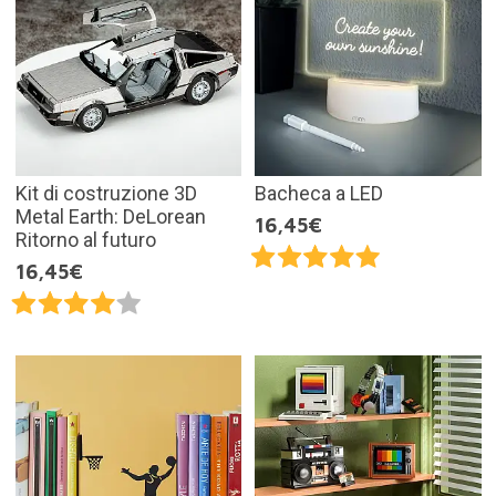
Kit di costruzione 3D
Bacheca a LED
Metal Earth: DeLorean
16,45€
Ritorno al futuro
16,45€