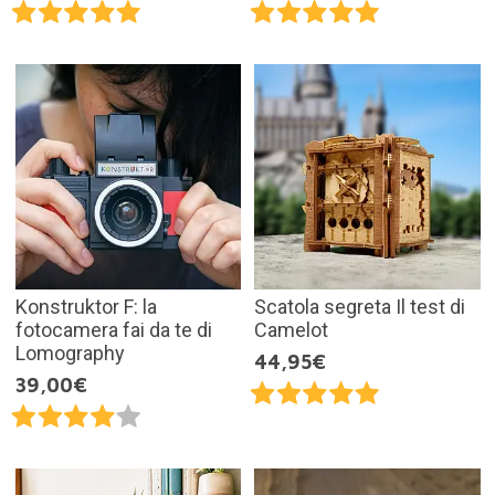
Konstruktor F: la
Scatola segreta Il test di
fotocamera fai da te di
Camelot
Lomography
44,95€
39,00€