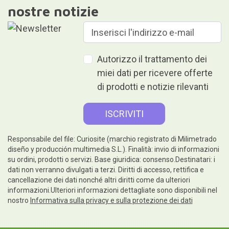
nostre notizie
Autorizzo il trattamento dei
miei dati per ricevere offerte
di prodotti e notizie rilevanti
Responsabile del file: Curiosite (marchio registrato di Milimetrado
diseño y producción multimedia S.L.). Finalità: invio di informazioni
su ordini, prodotti o servizi. Base giuridica: consenso.Destinatari: i
dati non verranno divulgati a terzi. Diritti di accesso, rettifica e
cancellazione dei dati nonché altri diritti come da ulteriori
informazioni.Ulteriori informazioni dettagliate sono disponibili nel
nostro
Informativa sulla privacy e sulla protezione dei dati