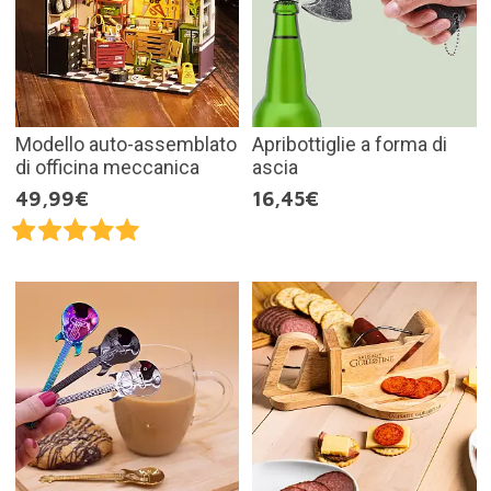
Modello auto-assemblato
Apribottiglie a forma di
di officina meccanica
ascia
49,99€
16,45€