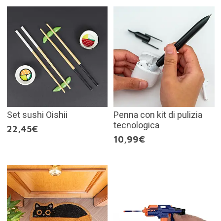
Set sushi Oishii
Penna con kit di pulizia
tecnologica
22,45€
10,99€