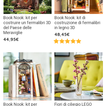
Book Nook: kit per
Book Nook: kit di
costruire un fermalibri 3D
costruzione di fermalibri
del Paese delle
in legno 3D
Meraviglie
48,45€
44,95€
Book Nook: kit per
Fiori di ciliegio LEGO