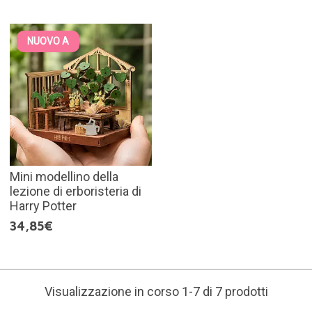
NUOVO A
Mini modellino della
lezione di erboristeria di
Harry Potter
34,85€
Visualizzazione in corso 1-7 di 7 prodotti