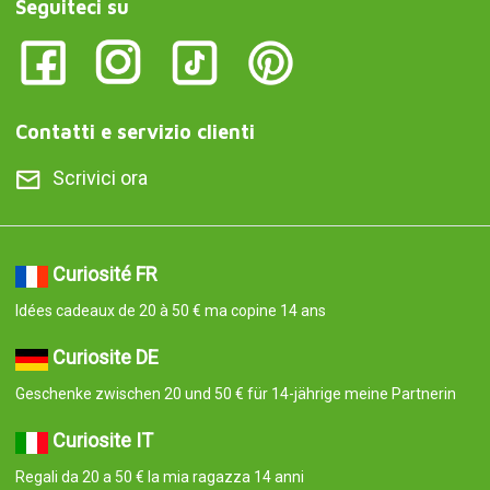
Seguiteci su
Contatti e servizio clienti
Scrivici ora
Curiosité FR
Idées cadeaux de 20 à 50 € ma copine 14 ans
Curiosite DE
Geschenke zwischen 20 und 50 € für 14-jährige meine Partnerin
Curiosite IT
Regali da 20 a 50 € la mia ragazza 14 anni