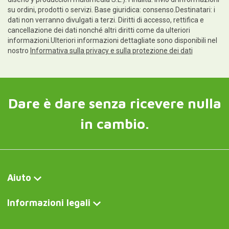
su ordini, prodotti o servizi. Base giuridica: consenso.Destinatari: i
dati non verranno divulgati a terzi. Diritti di accesso, rettifica e
cancellazione dei dati nonché altri diritti come da ulteriori
informazioni.Ulteriori informazioni dettagliate sono disponibili nel
nostro
Informativa sulla privacy e sulla protezione dei dati
Dare è dare senza ricevere nulla
in cambio.
Aiuto
Informazioni legali