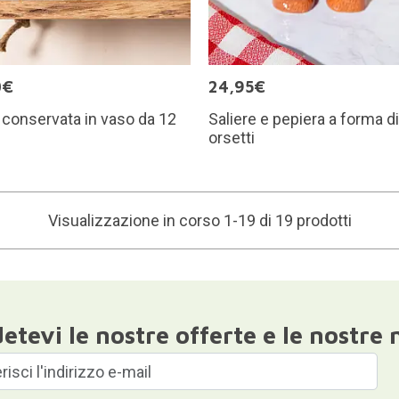
0€
24,95€
 conservata in vaso da 12
Saliere e pepiera a forma di
orsetti
Visualizzazione in corso 1-19 di 19 prodotti
etevi le nostre offerte e le nostre 