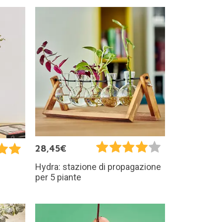
28,45€
Hydra: stazione di propagazione
per 5 piante