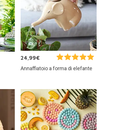
24,99€
Annaffiatoio a forma di elefante