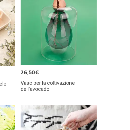
26,50€
Vaso per la coltivazione
ele
dell'avocado