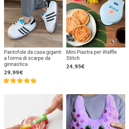
Pantofole da casa giganti
Mini Piastra per Waffle
a forma di scarpe da
Stitch
ginnastica
24,95€
29,99€