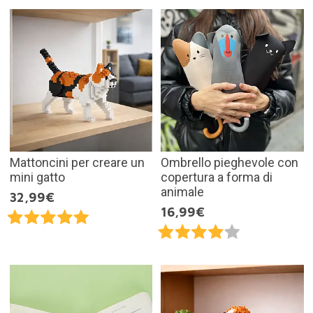
Mattoncini per creare un
Ombrello pieghevole con
mini gatto
copertura a forma di
animale
32,99€
16,99€