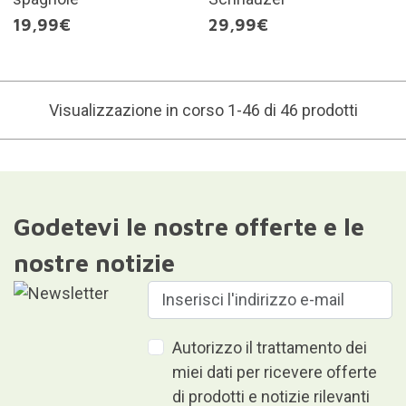
19,99€
29,99€
Visualizzazione in corso 1-46 di 46 prodotti
Godetevi le nostre offerte e le
nostre notizie
Autorizzo il trattamento dei
miei dati per ricevere offerte
di prodotti e notizie rilevanti