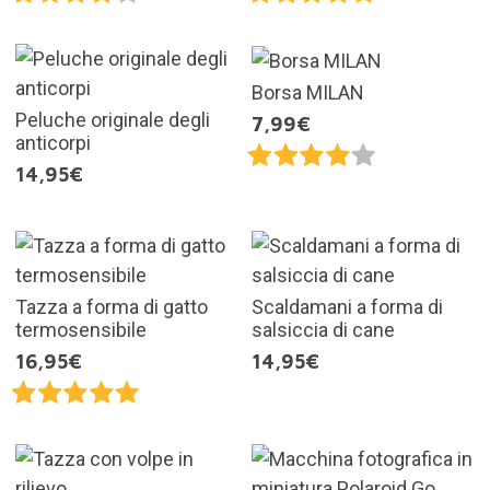
Borsa MILAN
Peluche originale degli
7,99€
anticorpi
14,95€
Tazza a forma di gatto
Scaldamani a forma di
termosensibile
salsiccia di cane
16,95€
14,95€