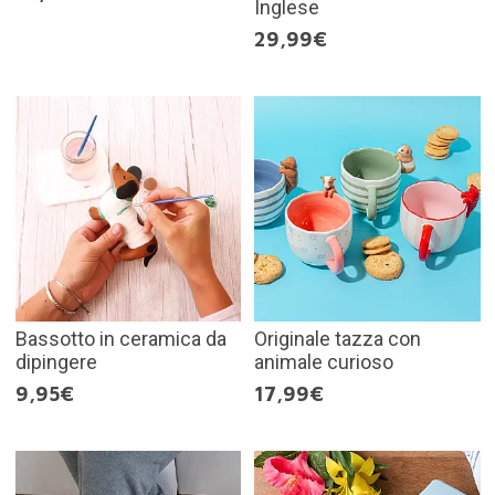
Inglese
29,99€
Bassotto in ceramica da
Originale tazza con
dipingere
animale curioso
9,95€
17,99€