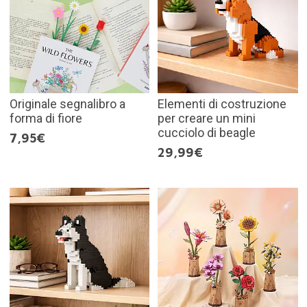
Originale segnalibro a
Elementi di costruzione
forma di fiore
per creare un mini
cucciolo di beagle
7,95€
29,99€