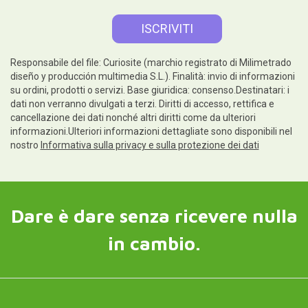
Responsabile del file: Curiosite (marchio registrato di Milimetrado
diseño y producción multimedia S.L.). Finalità: invio di informazioni
su ordini, prodotti o servizi. Base giuridica: consenso.Destinatari: i
dati non verranno divulgati a terzi. Diritti di accesso, rettifica e
cancellazione dei dati nonché altri diritti come da ulteriori
informazioni.Ulteriori informazioni dettagliate sono disponibili nel
nostro
Informativa sulla privacy e sulla protezione dei dati
Dare è dare senza ricevere nulla
in cambio.