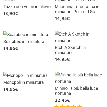
Tazza con volpe in rilievo
Macchina fotografica in
miniatura Polaroid Go
13,90€
14,95€
Scarabeo in miniatura
Etch A Sketch in
14,95€
miniatura
14,95€
Monopoli in miniatura
Minino: la più bella luce
14,95€
notturna
22,45€