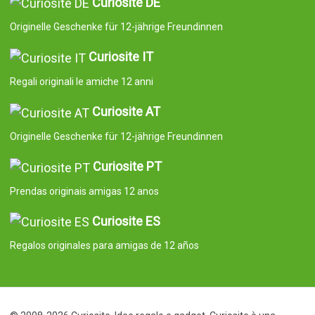
Curiosite DE
Originelle Geschenke für 12-jährige Freundinnen
Curiosite IT
Regali originali le amiche 12 anni
Curiosite AT
Originelle Geschenke für 12-jährige Freundinnen
Curiosite PT
Prendas originais amigas 12 anos
Curiosite ES
Regalos originales para amigas de 12 años