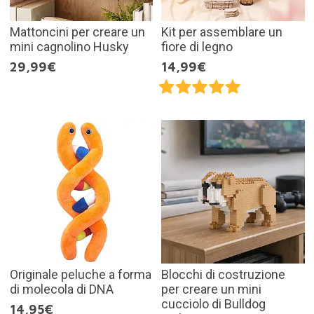
Mattoncini per creare un
Kit per assemblare un
mini cagnolino Husky
fiore di legno
29,99€
14,99€
Originale peluche a forma
Blocchi di costruzione
di molecola di DNA
per creare un mini
cucciolo di Bulldog
14,95€