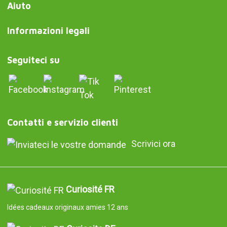
Aiuto
Informazioni legali
Seguiteci su
Contatti e servizio clienti
Scrivici ora
Curiosité FR
Idées cadeaux originaux amies 12 ans