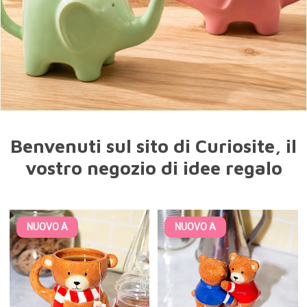
Benvenuti sul sito di Curiosite, il
vostro negozio di idee regalo
NUOVO A
NUOVO A