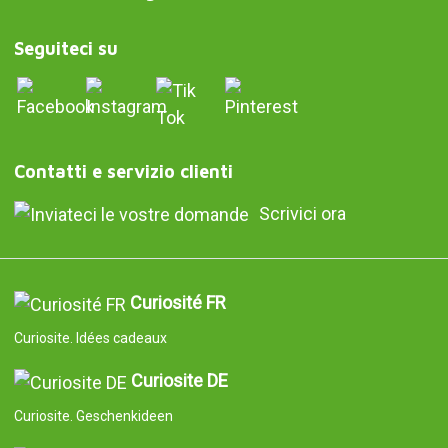
Seguiteci su
Contatti e servizio clienti
Scrivici ora
Curiosité FR
Curiosite. Idées cadeaux
Curiosite DE
Curiosite. Geschenkideen