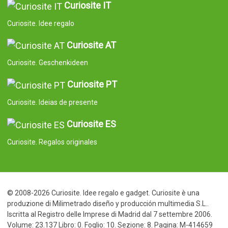
Curiosite IT
Curiosite. Idee regalo
Curiosite AT
Curiosite. Geschenkideen
Curiosite PT
Curiosite. Ideias de presente
Curiosite ES
Curiosite. Regalos originales
© 2008-2026 Curiosite. Idee regalo e gadget. Curiosite è una
produzione di Milimetrado diseño y producción multimedia S.L..
Iscritta al Registro delle Imprese di Madrid dal 7 settembre 2006.
Volume: 23.137 Libro: 0. Foglio: 10. Sezione: 8. Pagina: M-414659