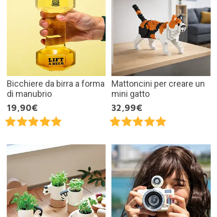
Bicchiere da birra a forma
Mattoncini per creare un
di manubrio
mini gatto
19,90€
32,99€