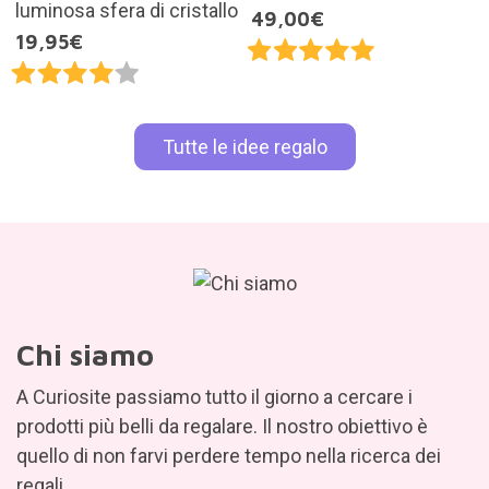
luminosa sfera di cristallo
49,00€
19,95€
Tutte le idee regalo
Chi siamo
A Curiosite passiamo tutto il giorno a cercare i
prodotti più belli da regalare. Il nostro obiettivo è
quello di non farvi perdere tempo nella ricerca dei
regali.