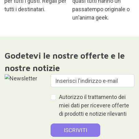
per tutti i gusti. Regali per
quasi tutti hanno un
tutti i destinatari.
passatempo originale o
un'anima geek.
Godetevi le nostre offerte e le
nostre notizie
Autorizzo il trattamento dei
miei dati per ricevere offerte
di prodotti e notizie rilevanti