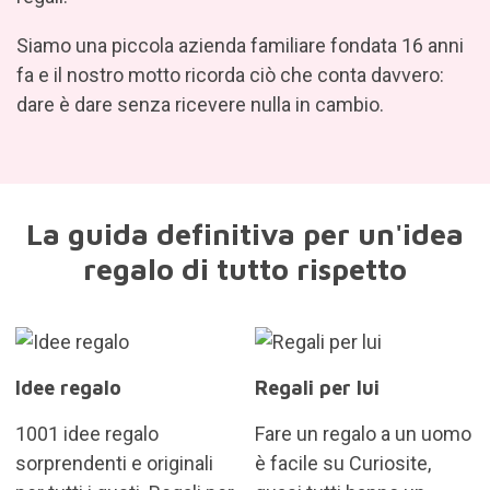
Siamo una piccola azienda familiare fondata 16 anni
fa e il nostro motto ricorda ciò che conta davvero:
dare è dare senza ricevere nulla in cambio.
La guida definitiva per un'idea
regalo di tutto rispetto
Idee regalo
Regali per lui
1001 idee regalo
Fare un regalo a un uomo
sorprendenti e originali
è facile su Curiosite,