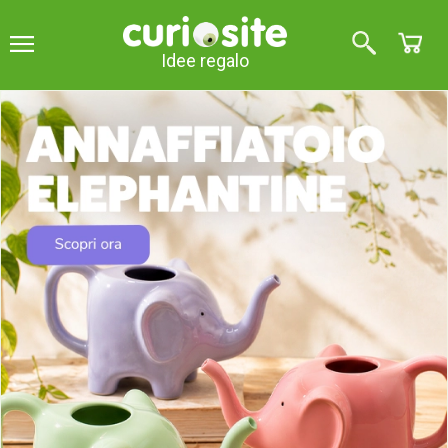
Idee regalo