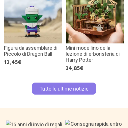
Figura da assemblare di
Mini modellino della
Piccolo di Dragon Ball
lezione di erboristeria di
Harry Potter
12,45€
34,85€
Tutte le ultime notizie