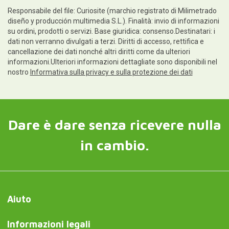
Responsabile del file: Curiosite (marchio registrato di Milimetrado
diseño y producción multimedia S.L.). Finalità: invio di informazioni
su ordini, prodotti o servizi. Base giuridica: consenso.Destinatari: i
dati non verranno divulgati a terzi. Diritti di accesso, rettifica e
cancellazione dei dati nonché altri diritti come da ulteriori
informazioni.Ulteriori informazioni dettagliate sono disponibili nel
nostro
Informativa sulla privacy e sulla protezione dei dati
Dare è dare senza ricevere nulla
in cambio.
Aiuto
Informazioni legali