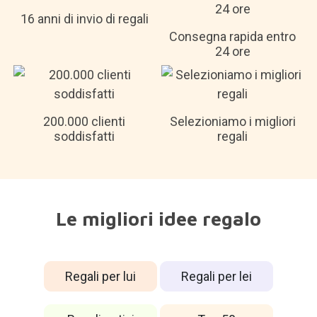
16 anni di invio di regali
Consegna rapida entro
24 ore
200.000 clienti
Selezioniamo i migliori
soddisfatti
regali
Le migliori idee regalo
Regali per lui
Regali per lei