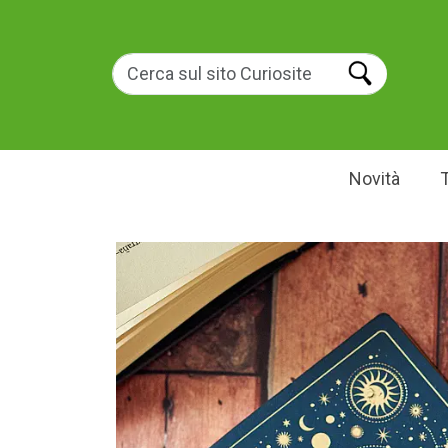
Novità