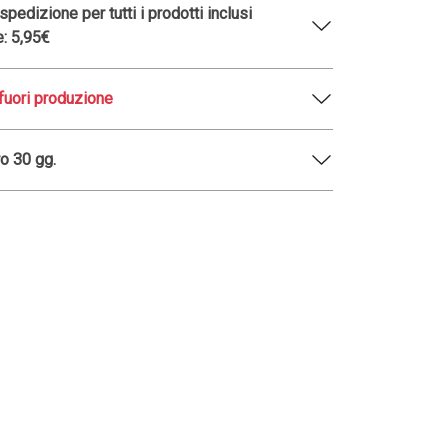
pedizione per tutti i prodotti inclusi
e: 5,95€
fuori produzione
o 30 gg.