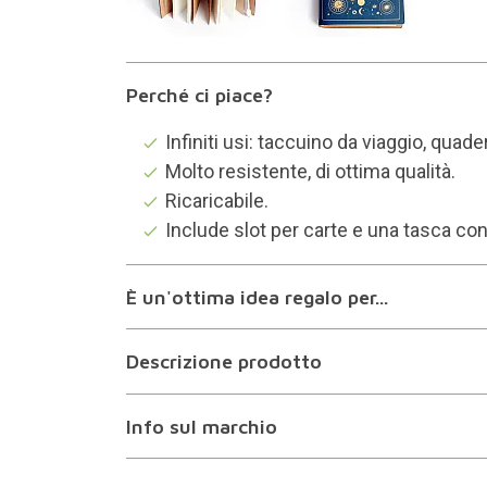
Perché ci piace?
Infiniti usi: taccuino da viaggio, quade
Molto resistente, di ottima qualità.
Ricaricabile.
Include slot per carte e una tasca con
È un'ottima idea regalo per...
Descrizione prodotto
Info sul marchio