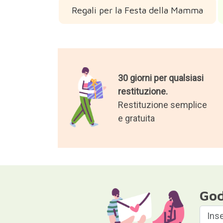
Regali per la Festa della Mamma
30 giorni per qualsiasi
restituzione.
Restituzione semplice
e gratuita
God