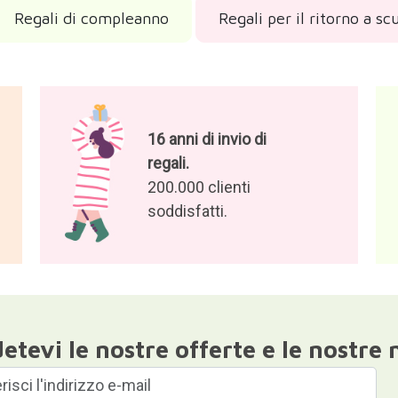
Regali di compleanno
Regali per il ritorno a sc
16 anni di invio di
regali.
200.000 clienti
soddisfatti.
etevi le nostre offerte e le nostre 