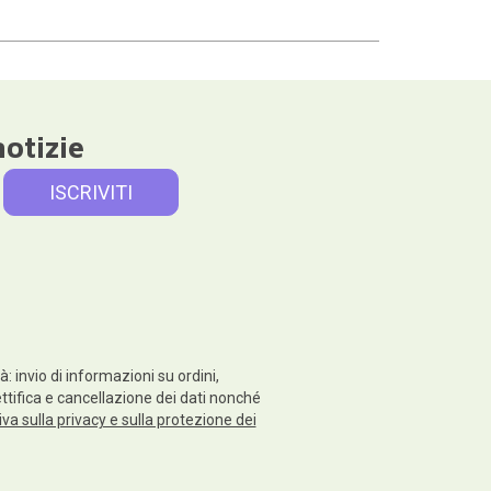
notizie
: invio di informazioni su ordini,
rettifica e cancellazione dei dati nonché
va sulla privacy e sulla protezione dei