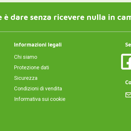
 è dare senza ricevere nulla in ca
Informazioni legali
Se
Chi siamo
Protezione dati
Sicurezza
Co
Condizioni di vendita
Informativa sui cookie