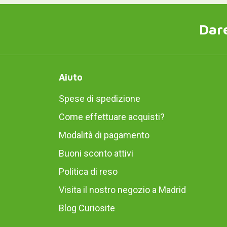
Dare
Aiuto
Spese di spedizione
Come effettuare acquisti?
Modalità di pagamento
Buoni sconto attivi
Politica di reso
Visita il nostro negozio a Madrid
Blog Curiosite