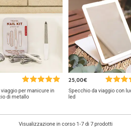
€
25,00€
 viaggio per manicure in
Specchio da viaggio con lu
io di metallo
led
Visualizzazione in corso 1-7 di 7 prodotti