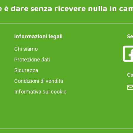
 è dare senza ricevere nulla in ca
Informazioni legali
Se
Chi siamo
Protezione dati
Sicurezza
Co
Condizioni di vendita
Informativa sui cookie