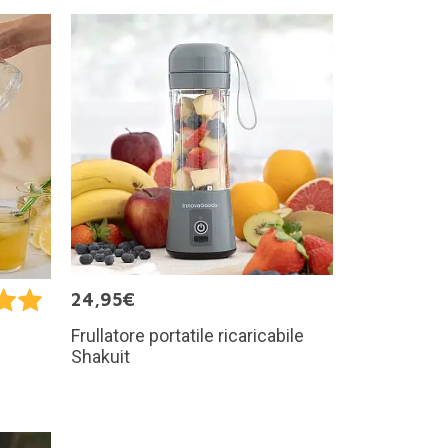
24,95€
Frullatore portatile ricaricabile
Shakuit