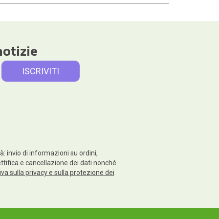
notizie
: invio di informazioni su ordini,
rettifica e cancellazione dei dati nonché
va sulla privacy e sulla protezione dei