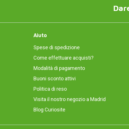
Dare
Aiuto
Spese di spedizione
Come effettuare acquisti?
Modalità di pagamento
Buoni sconto attivi
Politica di reso
Visita il nostro negozio a Madrid
Blog Curiosite