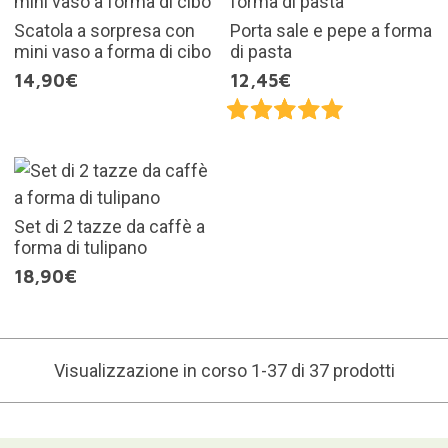
Scatola a sorpresa con
Porta sale e pepe a forma
mini vaso a forma di cibo
di pasta
14,90€
12,45€
Set di 2 tazze da caffè a
forma di tulipano
18,90€
Visualizzazione in corso 1-37 di 37 prodotti