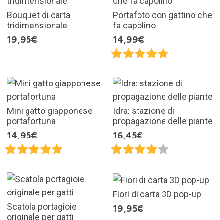
Bouquet di carta
Portafoto con gattino che
tridimensionale
fa capolino
19,95€
14,99€
Mini gatto giapponese
Idra: stazione di
portafortuna
propagazione delle piante
14,95€
16,45€
Fiori di carta 3D pop-up
Scatola portagioie
19,95€
originale per gatti