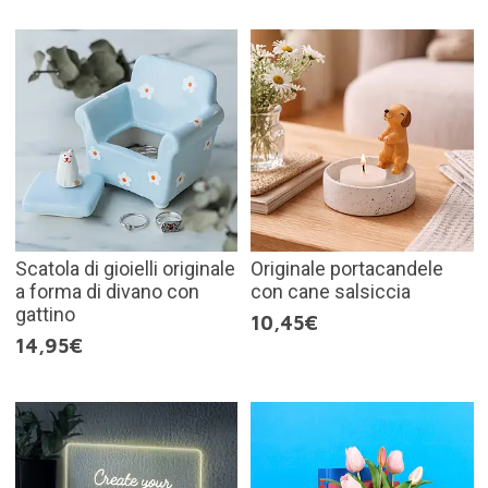
Scatola di gioielli originale
Originale portacandele
a forma di divano con
con cane salsiccia
gattino
10,45€
14,95€