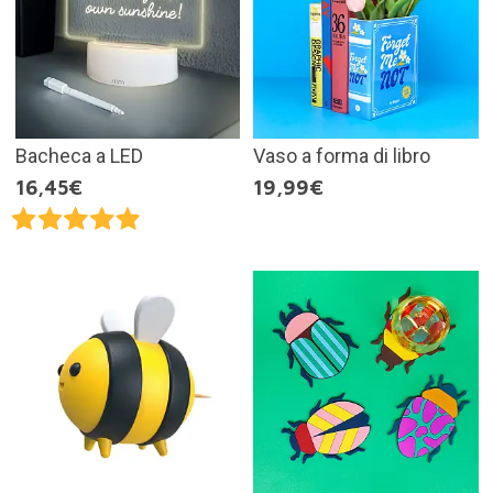
Bacheca a LED
Vaso a forma di libro
16,45€
19,99€