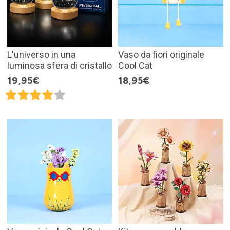
L'universo in una
Vaso da fiori originale
luminosa sfera di cristallo
Cool Cat
19,95€
18,95€