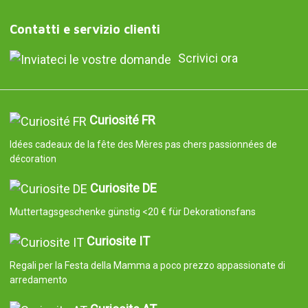
Contatti e servizio clienti
Scrivici ora
Curiosité FR
Idées cadeaux de la fête des Mères pas chers passionnées de
décoration
Curiosite DE
Muttertagsgeschenke günstig <20 € für Dekorationsfans
Curiosite IT
Regali per la Festa della Mamma a poco prezzo appassionate di
arredamento