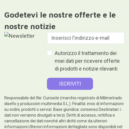
Godetevi le nostre offerte e le
nostre notizie
Autorizzo il trattamento dei
miei dati per ricevere offerte
di prodotti e notizie rilevanti
Responsabile del file: Curiosite (marchio registrato di Milimetrado
diseño y producción multimedia S.L.). Finalità: invio di informazioni
su ordini, prodotti o servizi. Base giuridica: consenso.Destinatari: i
dati non verranno divulgati a terzi. Diritti di accesso, rettifica e
cancellazione dei dati nonché altri diritti come da ulteriori
informazioni.Ulteriori informazioni dettagliate sono disponibili nel