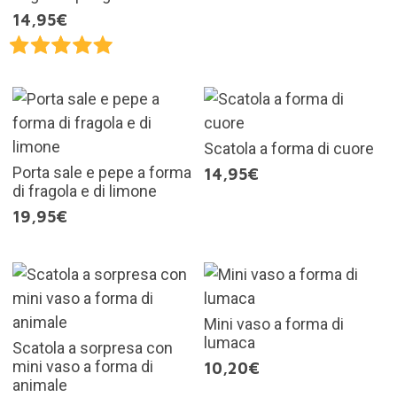
14,95€
Scatola a forma di cuore
Porta sale e pepe a forma
14,95€
di fragola e di limone
19,95€
Mini vaso a forma di
lumaca
Scatola a sorpresa con
mini vaso a forma di
10,20€
animale