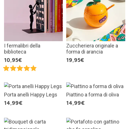
I fermalibri della
Zuccheriera originale a
biblioteca
forma di arancia
10,95€
19,95€
Porta anelli Happy Legs
Piattino a forma di oliva
14,99€
14,99€