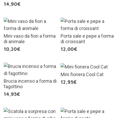
14,90€
Mini vaso da fiori a forma
Porta sale e pepe a forma
di animale
di croissant
10,20€
12,00€
Mini fioriera Cool Cat
Brucia incenso a forma di
12,95€
fagottino
14,95€