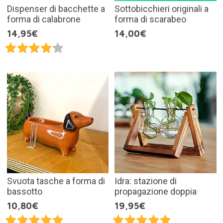
Dispenser di bacchette a
Sottobicchieri originali a
forma di calabrone
forma di scarabeo
14,95€
14,00€
Svuota tasche a forma di
Idra: stazione di
bassotto
propagazione doppia
10,80€
19,95€