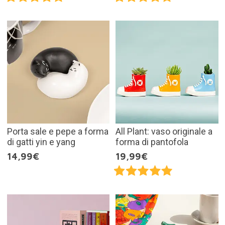
Porta sale e pepe a forma
All Plant: vaso originale a
di gatti yin e yang
forma di pantofola
14,99€
19,99€