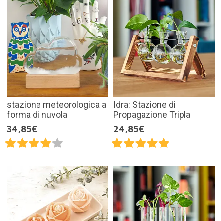
stazione meteorologica a
Idra: Stazione di
forma di nuvola
Propagazione Tripla
34,85€
24,85€