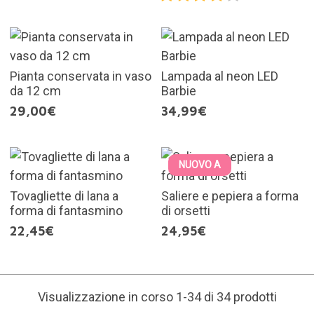
Pianta conservata in vaso
Lampada al neon LED
da 12 cm
Barbie
29,00€
34,99€
NUOVO A
Tovagliette di lana a
Saliere e pepiera a forma
forma di fantasmino
di orsetti
22,45€
24,95€
Visualizzazione in corso 1-34 di 34 prodotti