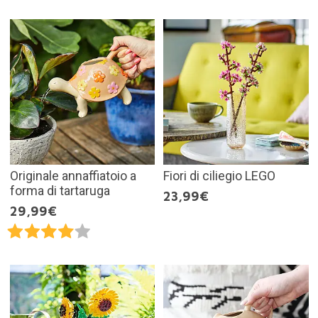
Originale annaffiatoio a
Fiori di ciliegio LEGO
forma di tartaruga
23,99€
29,99€