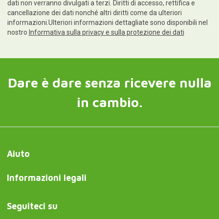
dati non verranno divulgati a terzi. Diritti di accesso, rettifica e
cancellazione dei dati nonché altri diritti come da ulteriori
informazioni.Ulteriori informazioni dettagliate sono disponibili nel
nostro
Informativa sulla privacy e sulla protezione dei dati
Dare è dare senza ricevere nulla
in cambio.
Aiuto
Informazioni legali
Seguiteci su