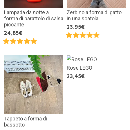
Lampada da notte a
Zerbino a forma di gatto
forma di barattolo di salsa
in una scatola
piccante
23,95€
24,85€
Rose LEGO
23,45€
Tappeto a forma di
bassotto