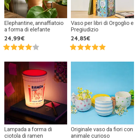
Elephantine, annaffiatoio
Vaso per libri di Orgoglio e
a forma di elefante
Pregiudizio
24,99€
24,85€
Lampada a forma di
Originale vaso da fiori con
ciotola di ramen
animale curioso