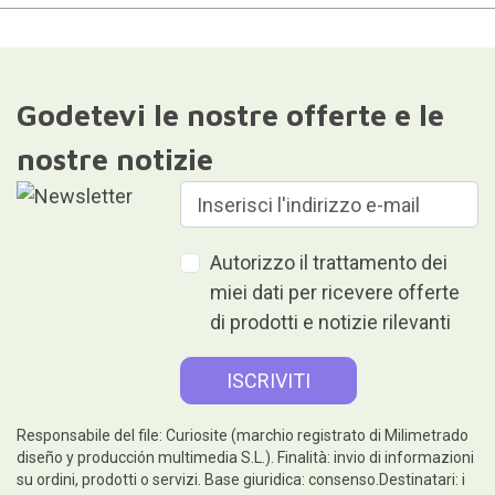
Godetevi le nostre offerte e le
nostre notizie
Autorizzo il trattamento dei
miei dati per ricevere offerte
di prodotti e notizie rilevanti
Responsabile del file: Curiosite (marchio registrato di Milimetrado
diseño y producción multimedia S.L.). Finalità: invio di informazioni
su ordini, prodotti o servizi. Base giuridica: consenso.Destinatari: i