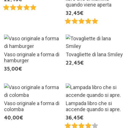
quando viene aperta
32,45€
Vaso originale a forma di
Tovagliette di lana Smiley
hamburger
22,45€
35,00€
Vaso originale a forma di
Lampada libro che si
colomba
accende quando si apre.
40,00€
36,45€