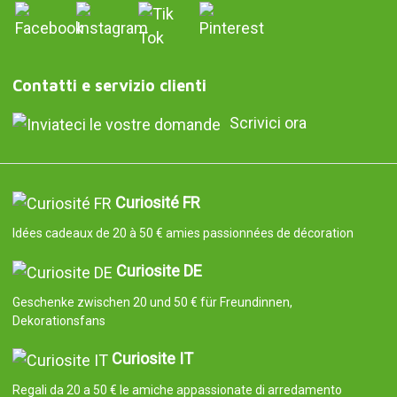
Contatti e servizio clienti
Scrivici ora
Curiosité FR
Idées cadeaux de 20 à 50 € amies passionnées de décoration
Curiosite DE
Geschenke zwischen 20 und 50 € für Freundinnen,
Dekorationsfans
Curiosite IT
Regali da 20 a 50 € le amiche appassionate di arredamento