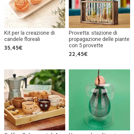
Kit per la creazione di
Provetta: stazione di
candele floreali
propagazione delle piante
con 5 provette
35,45€
22,45€