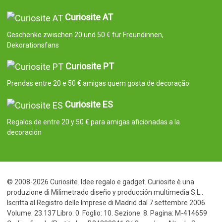
Curiosite AT
Geschenke zwischen 20 und 50 € für Freundinnen,
Dekorationsfans
Curiosite PT
Prendas entre 20 e 50 € amigas quem gosta de decoração
Curiosite ES
Regalos de entre 20 y 50 € para amigas aficionadas a la
decoración
© 2008-2026 Curiosite. Idee regalo e gadget. Curiosite è una
produzione di Milimetrado diseño y producción multimedia S.L..
Iscritta al Registro delle Imprese di Madrid dal 7 settembre 2006.
Volume: 23.137 Libro: 0. Foglio: 10. Sezione: 8. Pagina: M-414659