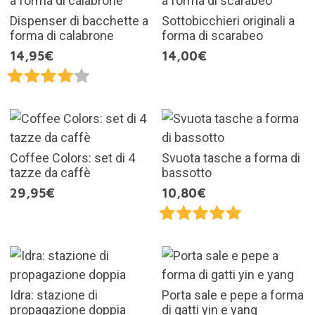
Dispenser di bacchette a
Sottobicchieri originali a
forma di calabrone
forma di scarabeo
14,95€
14,00€
Coffee Colors: set di 4
Svuota tasche a forma di
tazze da caffè
bassotto
29,95€
10,80€
Idra: stazione di
Porta sale e pepe a forma
propagazione doppia
di gatti yin e yang