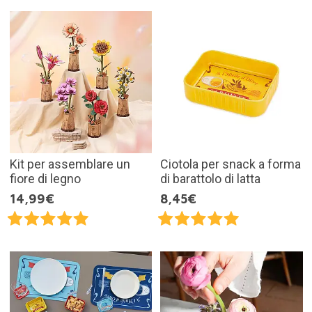
Kit per assemblare un
Ciotola per snack a forma
fiore di legno
di barattolo di latta
14,99€
8,45€