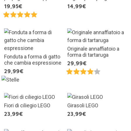
19,95€
14,99€
Originale annaffiatoio a
forma di tartaruga
Fonduta a forma di gatto
che cambia espressione
29,99€
29,99€
Fiori di ciliegio LEGO
Girasoli LEGO
23,99€
23,99€