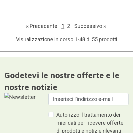
‹‹ Precedente
1
2
Successivo
››
Visualizzazione in corso 1-48 di 55 prodotti
Godetevi le nostre offerte e le
nostre notizie
Autorizzo il trattamento dei
miei dati per ricevere offerte
di prodotti e notizie rilevanti