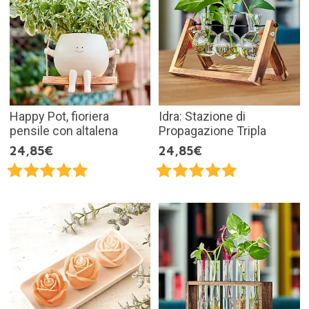
Happy Pot, fioriera
Idra: Stazione di
pensile con altalena
Propagazione Tripla
24,85€
24,85€