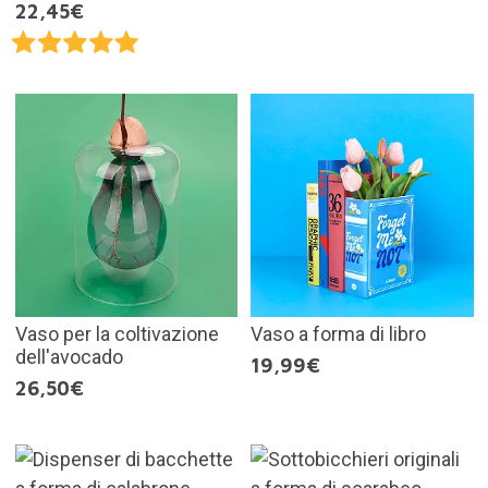
22,45€
Vaso per la coltivazione
Vaso a forma di libro
dell'avocado
19,99€
26,50€