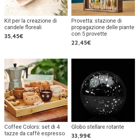
Kit per la creazione di
Provetta: stazione di
candele floreali
propagazione delle piante
con 5 provette
35,45€
22,45€
Coffee Colors: set di 4
Globo stellare rotante
tazze da caffè espresso
33,99€