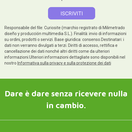
Responsabile del file: Curiosite (marchio registrato di Milimetrado
diseño y producción multimedia S.L.). Finalità: invio di informazioni
su ordini, prodotti o servizi. Base giuridica: consenso.Destinatari: i
dati non verranno divulgati a terzi. Diritti di accesso, rettifica e
cancellazione dei dati nonché altri diritti come da ulteriori
informazioni.Ulteriori informazioni dettagliate sono disponibili nel
nostro
Informativa sulla privacy e sulla protezione dei dati
Dare è dare senza ricevere nulla
in cambio.