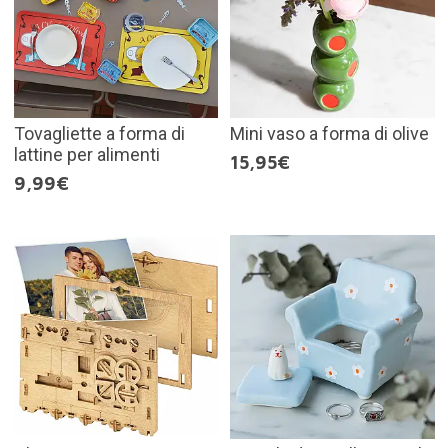
Tovagliette a forma di
Mini vaso a forma di olive
lattine per alimenti
15,95€
9,99€