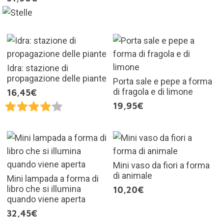
Idra: stazione di
propagazione delle piante
Porta sale e pepe a forma
di fragola e di limone
16,45€
19,95€
Mini vaso da fiori a forma
di animale
Mini lampada a forma di
libro che si illumina
10,20€
quando viene aperta
32,45€