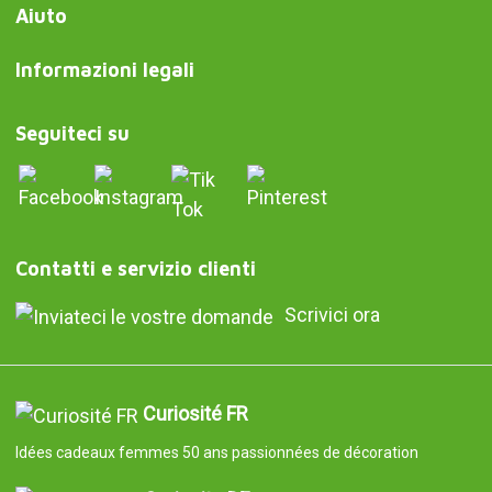
Aiuto
Informazioni legali
Seguiteci su
Contatti e servizio clienti
Scrivici ora
Curiosité FR
Idées cadeaux femmes 50 ans passionnées de décoration