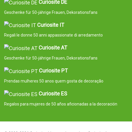
Curiosite DE
Geschenke für 50-jährige Frauen, Dekorationsfans
Curiosite IT
Regali le donne 50 anni appassionate di arredamento
Curiosite AT
Geschenke für 50-jährige Frauen, Dekorationsfans
Curiosite PT
Prendas mulheres 50 anos quem gosta de decoração
Curiosite ES
Regalos para mujeres de 50 años aficionadas a la decoración