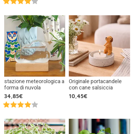
stazione meteorologica a
Originale portacandele
forma di nuvola
con cane salsiccia
34,85€
10,45€