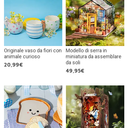
Originale vaso da fiori con
Modello di serra in
animale curioso
miniatura da assemblare
da soli
20,99€
49,95€