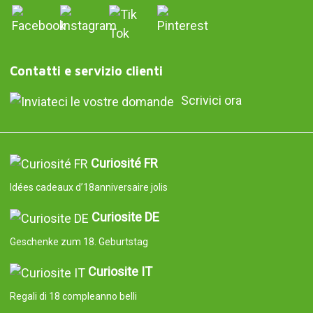
Contatti e servizio clienti
Scrivici ora
Curiosité FR
Idées cadeaux d’18anniversaire jolis
Curiosite DE
Geschenke zum 18. Geburtstag
Curiosite IT
Regali di 18 compleanno belli