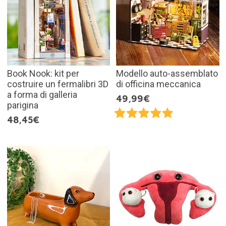
Book Nook: kit per
Modello auto-assemblato
costruire un fermalibri 3D
di officina meccanica
a forma di galleria
49,99€
parigina
48,45€