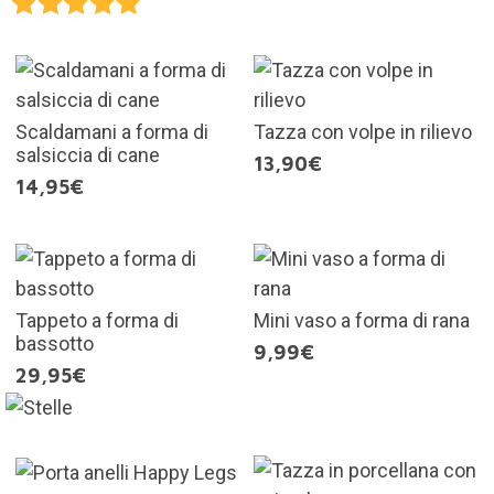
Scaldamani a forma di
Tazza con volpe in rilievo
salsiccia di cane
13,90€
14,95€
Tappeto a forma di
Mini vaso a forma di rana
bassotto
9,99€
29,95€