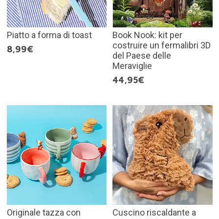
Piatto a forma di toast
Book Nook: kit per
costruire un fermalibri 3D
8,99€
del Paese delle
Meraviglie
44,95€
Originale tazza con
Cuscino riscaldante a