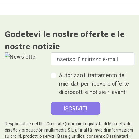
Godetevi le nostre offerte e le
nostre notizie
Autorizzo il trattamento dei
miei dati per ricevere offerte
di prodotti e notizie rilevanti
Responsabile del file: Curiosite (marchio registrato di Milimetrado
diseño y producción multimedia S.L.). Finalità: invio di informazioni
su ordini, prodotti o servizi. Base giuridica: consenso.Destinatari: i