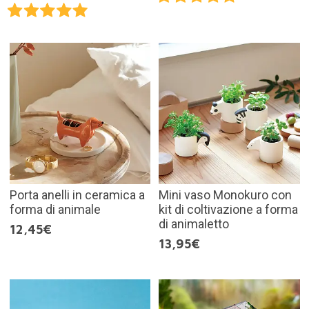
Porta anelli in ceramica a
Mini vaso Monokuro con
forma di animale
kit di coltivazione a forma
di animaletto
12,45€
13,95€