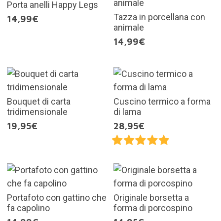
Porta anelli Happy Legs
Tazza in porcellana con
14,99€
animale
14,99€
Bouquet di carta
Cuscino termico a forma
tridimensionale
di lama
19,95€
28,95€
Portafoto con gattino che
Originale borsetta a
fa capolino
forma di porcospino