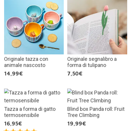
Originale tazza con
Originale segnalibro a
animale nascosto
forma di tulipano
14,99€
7,50€
Tazza a forma di gatto
Blind box Panda roll: Fruit
termosensibile
Tree Climbing
16,95€
19,99€