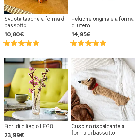
Svuota tasche a forma di
Peluche originale a forma
bassotto
di utero
10,80€
14,95€
Fiori di ciliegio LEGO
Cuscino riscaldante a
forma di bassotto
23,99€