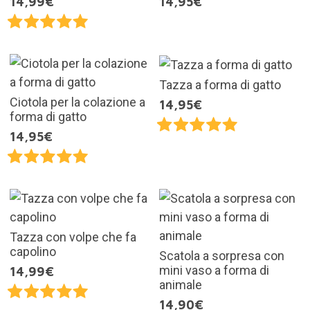
14,99€
14,95€
Tazza a forma di gatto
Ciotola per la colazione a
14,95€
forma di gatto
14,95€
Tazza con volpe che fa
capolino
Scatola a sorpresa con
mini vaso a forma di
14,99€
animale
14,90€