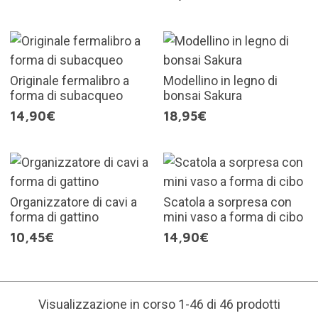
Originale fermalibro a
Modellino in legno di
forma di subacqueo
bonsai Sakura
14,90€
18,95€
Organizzatore di cavi a
Scatola a sorpresa con
forma di gattino
mini vaso a forma di cibo
10,45€
14,90€
Visualizzazione in corso 1-46 di 46 prodotti