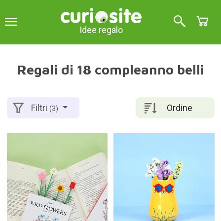
Idee regalo
Regali di 18 compleanno belli
Ordine
Filtri
(3)