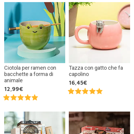
Ciotola per ramen con
Tazza con gatto che fa
bacchette a forma di
capolino
animale
16,45€
12,99€