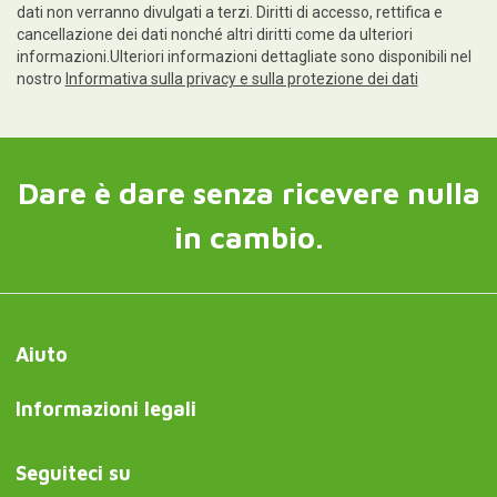
dati non verranno divulgati a terzi. Diritti di accesso, rettifica e
cancellazione dei dati nonché altri diritti come da ulteriori
informazioni.Ulteriori informazioni dettagliate sono disponibili nel
nostro
Informativa sulla privacy e sulla protezione dei dati
Dare è dare senza ricevere nulla
in cambio.
Aiuto
Informazioni legali
Seguiteci su