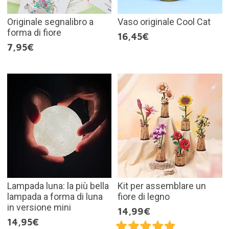
Originale segnalibro a
Vaso originale Cool Cat
forma di fiore
16,45€
7,95€
Lampada luna: la più bella
Kit per assemblare un
lampada a forma di luna
fiore di legno
in versione mini
14,99€
14,95€