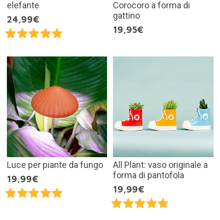
elefante
Corocoro a forma di
gattino
24,99€
19,95€
Luce per piante da fungo
All Plant: vaso originale a
forma di pantofola
19,99€
19,99€