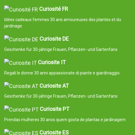
Curiosité FR
Idées cadeaux femmes 30 ans amoureuses des plantes et du
jardinage
Curiosite DE
Geschenke für 30-jährige Frauen, Pflanzen- und Gartenfans
Curiosite IT
Regali le donne 30 anni appassionate di piante e giardinaggio
Curiosite AT
Geschenke für 30-jährige Frauen, Pflanzen- und Gartenfans
Curiosite PT
Prendas mulheres 30 anos quem gosta de plantas e jardinagem
Curiosite ES