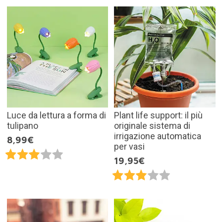
Luce da lettura a forma di
Plant life support: il più
tulipano
originale sistema di
irrigazione automatica
8,99€
per vasi
19,95€