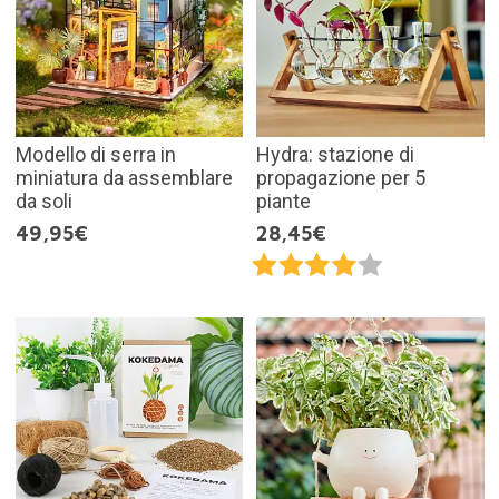
Modello di serra in
Hydra: stazione di
miniatura da assemblare
propagazione per 5
da soli
piante
49,95€
28,45€