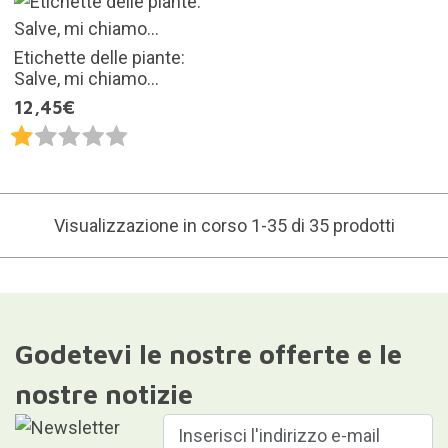
Etichette delle piante:
Salve, mi chiamo...
12,45€
Visualizzazione in corso 1-35 di 35 prodotti
Godetevi le nostre offerte e le
nostre notizie