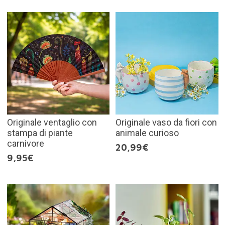
Originale ventaglio con
Originale vaso da fiori con
stampa di piante
animale curioso
carnivore
20,99€
9,95€