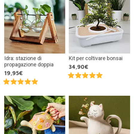
Idra: stazione di
Kit per coltivare bonsai
propagazione doppia
34,90€
19,95€