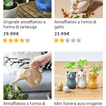
Originale annaffiatoio a
Annaffiatoio a forma di
forma di tartaruga
gatto
29,99€
23,99€
Annaffiatoio a forma di
Mini fioriera auto-irrigante