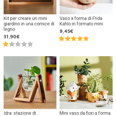
Kit per creare un mini
Vaso a forma di Frida
giardino in una cornice di
Kahlo in formato mini
legno
9,45€
31,90€
Idra: stazione di
Mini vaso da fiori a forma