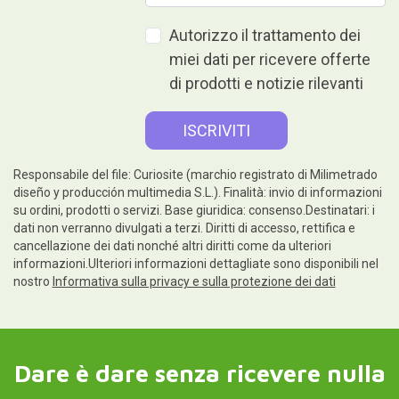
Autorizzo il trattamento dei
miei dati per ricevere offerte
di prodotti e notizie rilevanti
Responsabile del file: Curiosite (marchio registrato di Milimetrado
diseño y producción multimedia S.L.). Finalità: invio di informazioni
su ordini, prodotti o servizi. Base giuridica: consenso.Destinatari: i
dati non verranno divulgati a terzi. Diritti di accesso, rettifica e
cancellazione dei dati nonché altri diritti come da ulteriori
informazioni.Ulteriori informazioni dettagliate sono disponibili nel
nostro
Informativa sulla privacy e sulla protezione dei dati
Dare è dare senza ricevere nulla