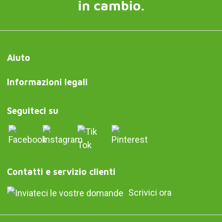
in cambio.
Aiuto
Informazioni legali
Seguiteci su
Contatti e servizio clienti
Scrivici ora