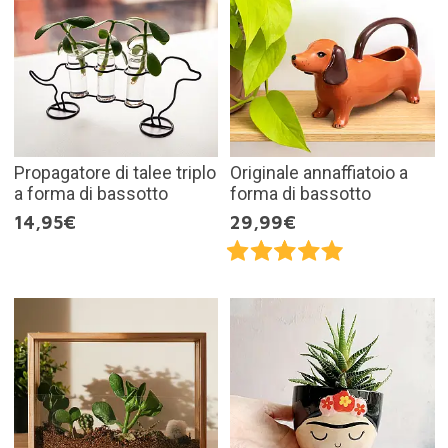
Propagatore di talee triplo
Originale annaffiatoio a
a forma di bassotto
forma di bassotto
14,95€
29,99€