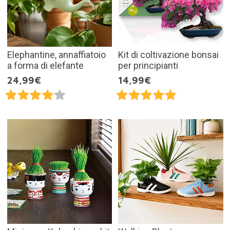
Elephantine, annaffiatoio
Kit di coltivazione bonsai
a forma di elefante
per principianti
24,99€
14,99€