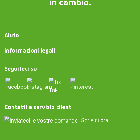
in cambio.
Aiuto
Informazioni legali
Seguiteci su
Contatti e servizio clienti
Scrivici ora