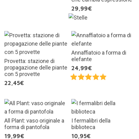
29,99€
Annaffiatoio a forma di
elefante
Provetta: stazione di
propagazione delle piante
24,99€
con 5 provette
22,45€
All Plant: vaso originale a
I fermalibri della
forma di pantofola
biblioteca
19,99€
10,95€