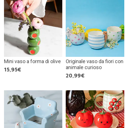
Mini vaso a forma di olive
Originale vaso da fiori con
animale curioso
15,95€
20,99€