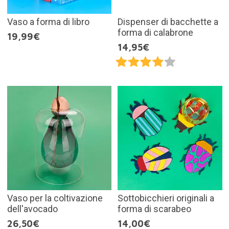
Vaso a forma di libro
Dispenser di bacchette a
forma di calabrone
19,99€
14,95€
Vaso per la coltivazione
Sottobicchieri originali a
dell'avocado
forma di scarabeo
26,50€
14,00€