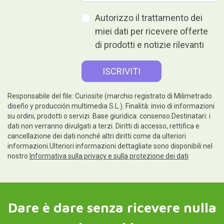
Autorizzo il trattamento dei
miei dati per ricevere offerte
di prodotti e notizie rilevanti
Responsabile del file: Curiosite (marchio registrato di Milimetrado
diseño y producción multimedia S.L.). Finalità: invio di informazioni
su ordini, prodotti o servizi. Base giuridica: consenso.Destinatari: i
dati non verranno divulgati a terzi. Diritti di accesso, rettifica e
cancellazione dei dati nonché altri diritti come da ulteriori
informazioni.Ulteriori informazioni dettagliate sono disponibili nel
nostro
Informativa sulla privacy e sulla protezione dei dati
Dare è dare senza ricevere nulla