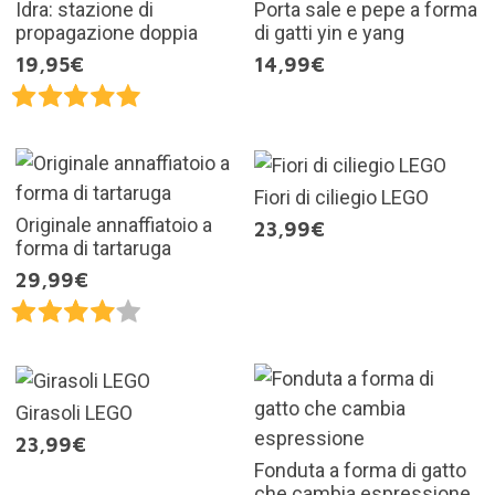
Idra: stazione di
Porta sale e pepe a forma
propagazione doppia
di gatti yin e yang
19,95€
14,99€
Fiori di ciliegio LEGO
Originale annaffiatoio a
23,99€
forma di tartaruga
29,99€
Girasoli LEGO
23,99€
Fonduta a forma di gatto
che cambia espressione