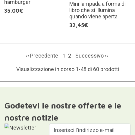
hamburger
Mini lampada a forma di
libro che si illumina
35,00€
quando viene aperta
32,45€
‹‹ Precedente
1
2
Successivo
››
Visualizzazione in corso 1-48 di 60 prodotti
Godetevi le nostre offerte e le
nostre notizie