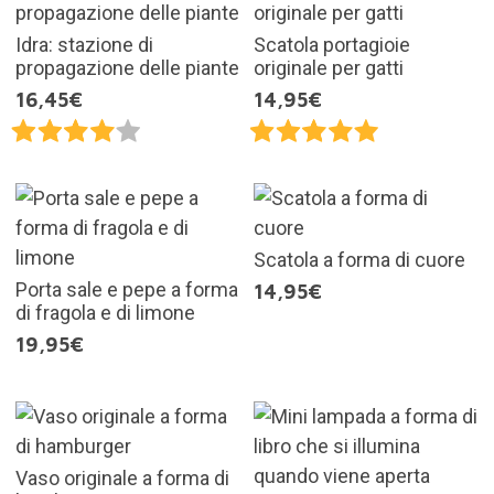
Idra: stazione di
Scatola portagioie
propagazione delle piante
originale per gatti
16,45€
14,95€
Scatola a forma di cuore
Porta sale e pepe a forma
14,95€
di fragola e di limone
19,95€
Vaso originale a forma di