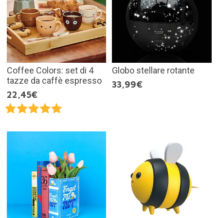
Coffee Colors: set di 4
Globo stellare rotante
tazze da caffè espresso
33,99€
22,45€