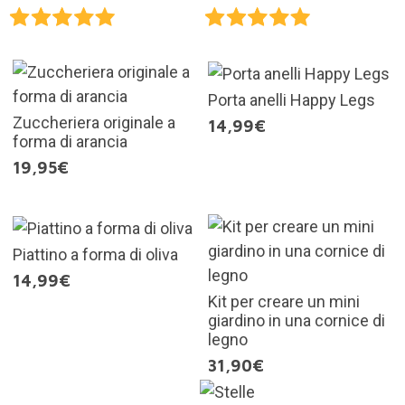
Porta anelli Happy Legs
Zuccheriera originale a
14,99€
forma di arancia
19,95€
Piattino a forma di oliva
14,99€
Kit per creare un mini
giardino in una cornice di
legno
31,90€