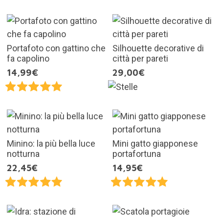
Portafoto con gattino che
Silhouette decorative di
fa capolino
città per pareti
14,99€
29,00€
Minino: la più bella luce
Mini gatto giapponese
notturna
portafortuna
22,45€
14,95€