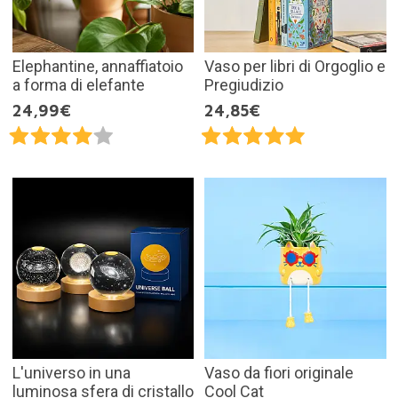
Elephantine, annaffiatoio
Vaso per libri di Orgoglio e
a forma di elefante
Pregiudizio
24,99€
24,85€
L'universo in una
Vaso da fiori originale
luminosa sfera di cristallo
Cool Cat