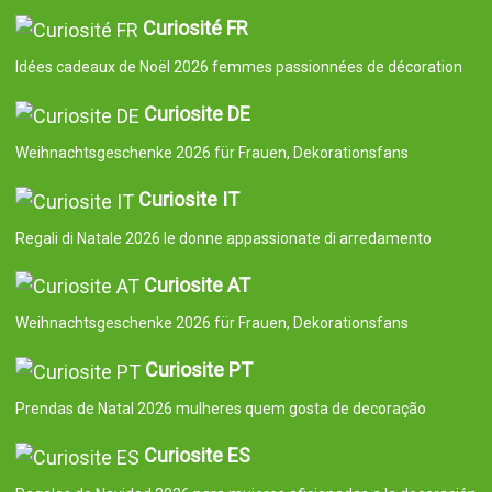
Curiosité FR
Idées cadeaux de Noël 2026 femmes passionnées de décoration
Curiosite DE
Weihnachtsgeschenke 2026 für Frauen, Dekorationsfans
Curiosite IT
Regali di Natale 2026 le donne appassionate di arredamento
Curiosite AT
Weihnachtsgeschenke 2026 für Frauen, Dekorationsfans
Curiosite PT
Prendas de Natal 2026 mulheres quem gosta de decoração
Curiosite ES