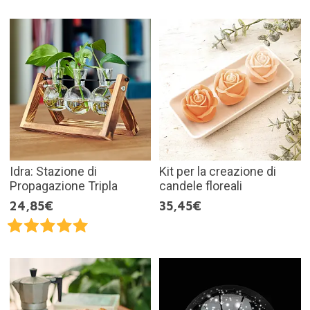
Idra: Stazione di
Kit per la creazione di
Propagazione Tripla
candele floreali
24,85€
35,45€